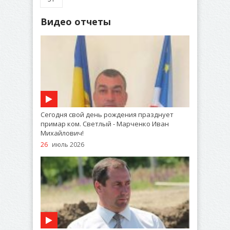
Видео отчеты
Сегодня свой день рождения празднует
примар ком. Светлый - Марченко Иван
Михайлович!
26
июль 2026