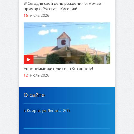
🎉Сегодня свой день рождения отмечает
примар с. Русская - Киселия!
16
июль 2026
Уважаемые жители села Котовское!
12
июль 2026
О сайте
г. Комрат, ул. Ленина, 200