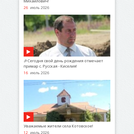
Михайлович!
26
июль 2026
🎉Сегодня свой день рождения отмечает
примар с. Русская - Киселия!
16
июль 2026
Уважаемые жители села Котовское!
12
июль 2026