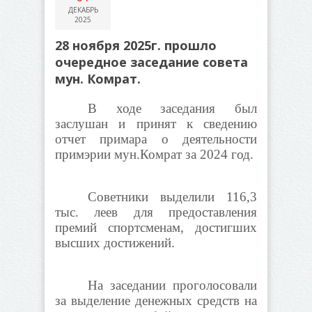
ДЕКАБРЬ
2025
28 ноября 2025г. прошло
очередное заседание совета
мун. Комрат.
В ходе заседания был
заслушан и принят к сведению
отчет примара о деятельности
примэрии мун.Комрат за 2024 год.
Советники выделили 116,3
тыс. леев для предоставления
премий спортсменам, достигших
высших достижений.
На заседании проголосовали
за выделение денежных средств на