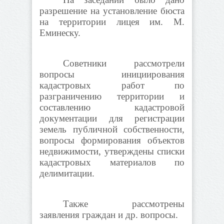
разрешение на установление бюста
на территории лицея им. М.
Еминеску.
Советники рассмотрели
вопросы инициирования
кадастровых работ по
разграничению территории и
составлению кадастровой
документации для регистрации
земель публичной собственности,
вопросы формирования объектов
недвижимости, утверждены списки
кадастровых материалов по
делимитации.
Также рассмотрены
заявления граждан и др. вопросы.