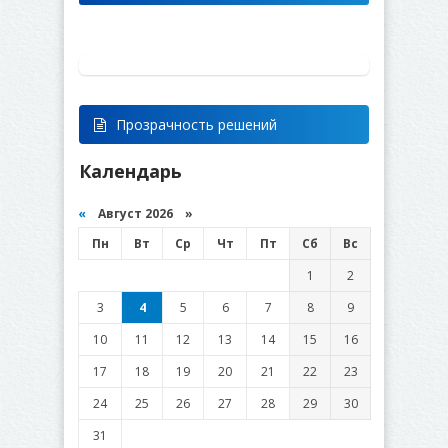
Прозрачность решений
Календарь
«
Август 2026 »
Пн
Вт
Ср
Чт
Пт
Сб
Вс
1
2
3
4
5
6
7
8
9
10
11
12
13
14
15
16
17
18
19
20
21
22
23
24
25
26
27
28
29
30
31