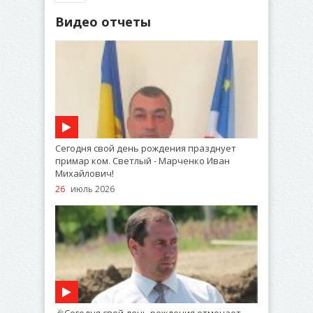
Видео отчеты
Сегодня свой день рождения празднует
примар ком. Светлый - Марченко Иван
Михайлович!
26
июль 2026