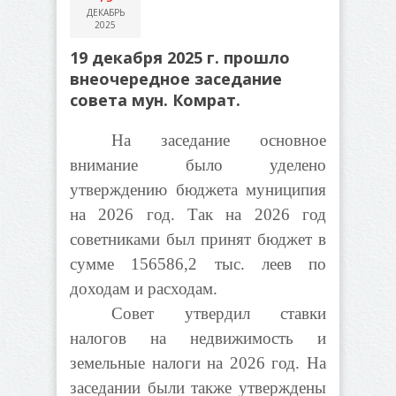
ДЕКАБРЬ
2025
19 декабря 2025 г. прошло
внеочередное заседание
совета мун. Комрат.
На заседание основное
внимание было уделено
утверждению бюджета муниципия
на 2026 год. Так на 2026 год
советниками был принят бюджет в
сумме 156586,2 тыс. леев по
доходам и расходам.
Совет утвердил ставки
налогов на недвижимость и
земельные налоги на 2026 год. На
заседании были также утверждены