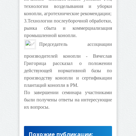
технологии возделывания и уборки
конопли, агротехнические рекомендации;
3.Технологии послеуборочной обработки,
рынка сбыта и коммерциализация
промышленной конопли.
Председатель ассоциации
производителей конопли - Вячеслав
Григорица рассказал о положении
действующей нормативной базы по
производству конопли и сертификации
плантаций конопли в РМ.
По завершении семинара участниками
были получены ответы на интересующие
их вопросы.
Похожие публикации: