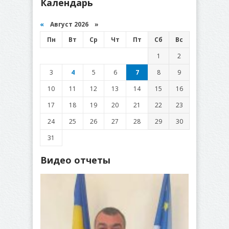
Календарь
«
Август 2026 »
Пн
Вт
Ср
Чт
Пт
Сб
Вс
1
2
3
4
5
6
7
8
9
10
11
12
13
14
15
16
17
18
19
20
21
22
23
24
25
26
27
28
29
30
31
Видео отчеты