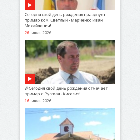
Сегодня свой день рождения празднует
примар ком. Светлый - Марченко Иван
Михайлович!
26
июль 2026
🎉Сегодня свой день рождения отмечает
примар с. Русская - Киселия!
16
июль 2026