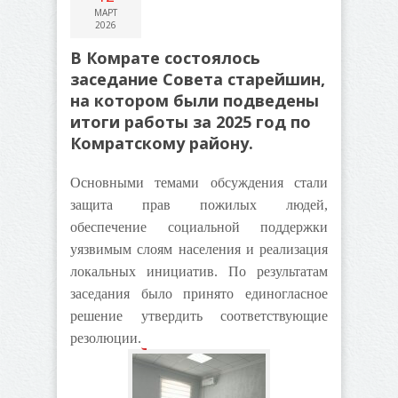
МАРТ
2026
В Комрате состоялось
заседание Совета старейшин,
на котором были подведены
итоги работы за 2025 год по
Комратскому району.
Основными темами обсуждения стали
защита прав пожилых людей,
обеспечение социальной поддержки
уязвимым слоям населения и реализация
локальных инициатив. По результатам
заседания было принято единогласное
решение утвердить соответствующие
резолюции.