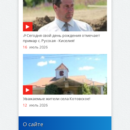
🎉Сегодня свой день рождения отмечает
примар с. Русская - Киселия!
16
июль 2026
Уважаемые жители села Котовское!
12
июль 2026
О сайте