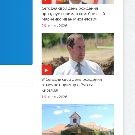
Сегодня свой день рождения
празднует примар ком. Светлый -
Марченко Иван Михайлович!
26
июль 2026
🎉Сегодня свой день рождения
отмечает примар с. Русская -
Киселия!
16
июль 2026