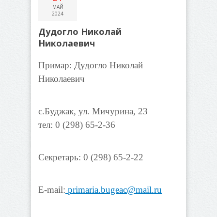
МАЙ
2024
Дудогло Николай
Николаевич
Примар: Дудогло Николай
Николаевич
с.Буджак, ул. Мичурина, 23
тел: 0 (298) 65-2-36
Секретарь: 0 (298) 65-2-22
E-mail:
primaria.bugeac@mail.ru