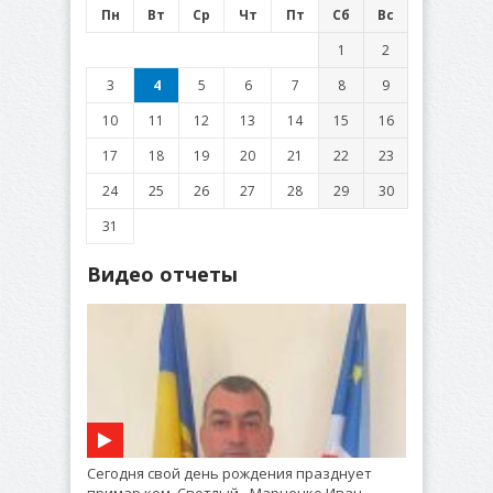
Пн
Вт
Ср
Чт
Пт
Сб
Вс
1
2
3
4
5
6
7
8
9
10
11
12
13
14
15
16
17
18
19
20
21
22
23
24
25
26
27
28
29
30
31
Видео отчеты
Сегодня свой день рождения празднует