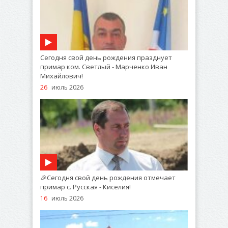
Сегодня свой день рождения празднует
примар ком. Светлый - Марченко Иван
Михайлович!
26
июль 2026
🎉Сегодня свой день рождения отмечает
примар с. Русская - Киселия!
16
июль 2026