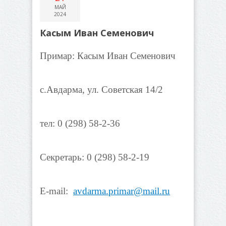
МАЙ
2024
Касым Иван Семенович
Примар: Касым Иван Семенович
с.Авдарма, ул. Советская 14/2
тел: 0 (298) 58-2-36
Секретарь: 0 (298) 58-2-19
E-mail:
avdarma.primar@mail.ru