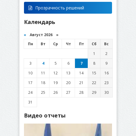
Прозрачность решений
Календарь
«
Август 2026 »
Пн
Вт
Ср
Чт
Пт
Сб
Вс
1
2
3
4
5
6
7
8
9
10
11
12
13
14
15
16
17
18
19
20
21
22
23
24
25
26
27
28
29
30
31
Видео отчеты