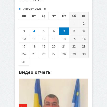
«
Август 2026 »
Пн
Вт
Ср
Чт
Пт
Сб
Вс
1
2
3
4
5
6
7
8
9
10
11
12
13
14
15
16
17
18
19
20
21
22
23
24
25
26
27
28
29
30
31
Видео отчеты