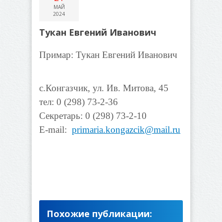
МАЙ
2024
Тукан Евгений Иванович
Примар: Тукан Евгений Иванович
с.Конгазчик, ул. Ив. Митова, 45
тел: 0 (298) 73-2-36
Секретарь: 0 (298) 73-2-10
E-mail:
primaria.kongazcik@mail.ru
Похожие публикации: