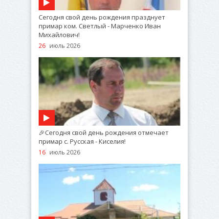
Сегодня свой день рождения празднует
примар ком. Светлый - Марченко Иван
Михайлович!
26
июль 2026
🎉Сегодня свой день рождения отмечает
примар с. Русская - Киселия!
16
июль 2026