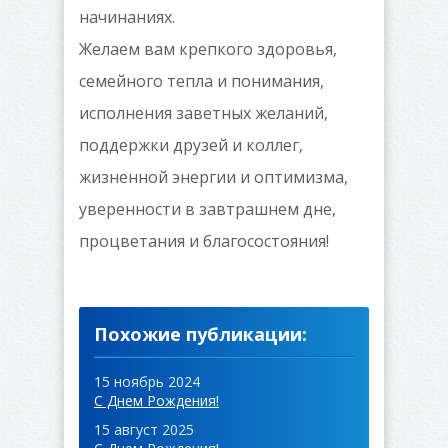
начинаниях.
Желаем вам крепкого здоровья,
семейного тепла и понимания,
исполнения заветных желаний,
поддержки друзей и коллег,
жизненной энергии и оптимизма,
уверенности в завтрашнем дне,
процветания и благосостояния!
Похожие публикации:
15 ноябрь 2024
С Днем Рождения!
15 август 2025