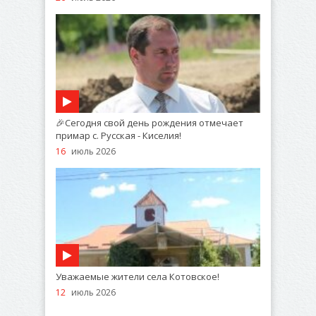
🎉Сегодня свой день рождения отмечает
примар с. Русская - Киселия!
16
июль 2026
Уважаемые жители села Котовское!
12
июль 2026