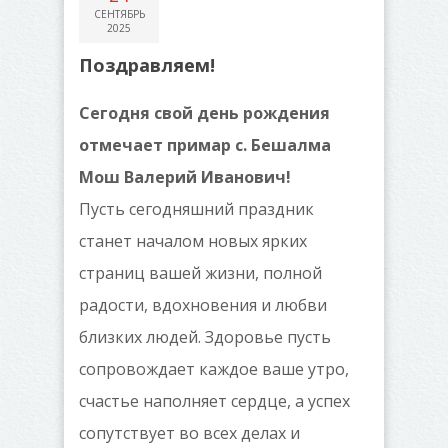
СЕНТЯБРЬ
2025
Поздравляем!
Сегодня свой день рождения
отмечает примар с. Бешалма
Мош Валерий Иванович!
Пусть сегодняшний праздник
станет началом новых ярких
страниц вашей жизни, полной
радости, вдохновения и любви
близких людей. Здоровье пусть
сопровождает каждое ваше утро,
счастье наполняет сердце, а успех
сопутствует во всех делах и