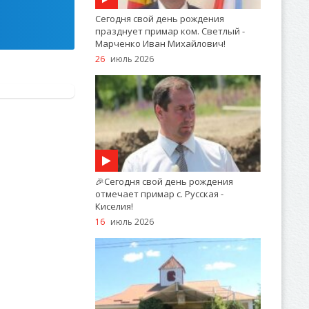
Сегодня свой день рождения
празднует примар ком. Светлый -
Марченко Иван Михайлович!
26
июль 2026
🎉Сегодня свой день рождения
отмечает примар с. Русская -
Киселия!
16
июль 2026