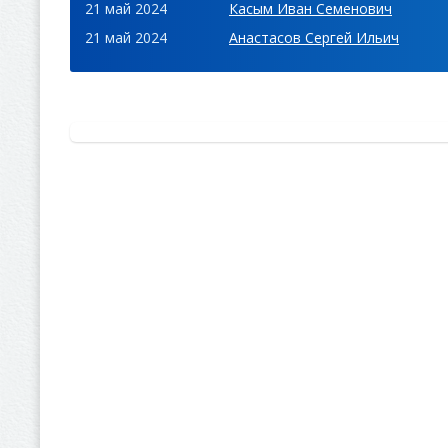
21 май 2024
Касым Иван Семенович
21 май 2024
Анастасов Сергей Ильич