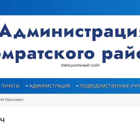
 ПУНКТЫ
АДМИНИСТРАЦИЯ
ПОДВЕДОМСТВЕННЫЕ УЧР
ий Иванович
ич