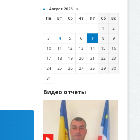
«
Август 2026 »
Пн
Вт
Ср
Чт
Пт
Сб
Вс
1
2
3
4
5
6
7
8
9
10
11
12
13
14
15
16
17
18
19
20
21
22
23
24
25
26
27
28
29
30
31
Видео отчеты